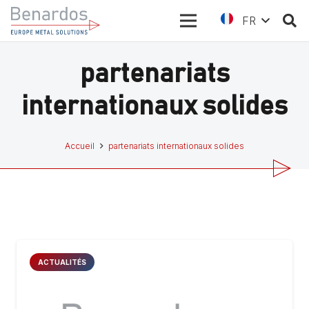
FR
partenariats
internationaux solides
Accueil
partenariats internationaux solides
ACTUALITÉS