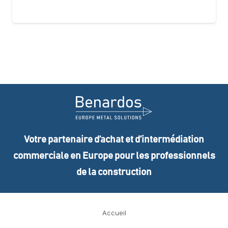
Votre partenaire d’achat et d’intermédiation
commerciale en Europe pour les professionnels
de la construction
Accueil