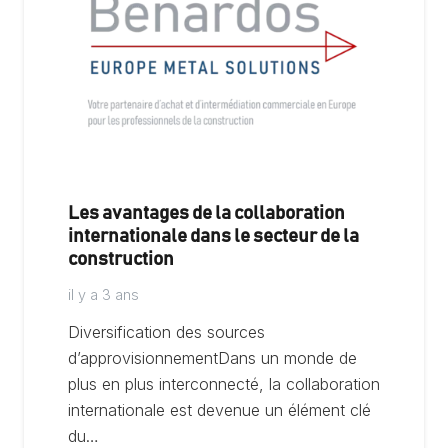
Les avantages de la collaboration
internationale dans le secteur de la
construction
il y a 3 ans
Diversification des sources
d’approvisionnementDans un monde de
plus en plus interconnecté, la collaboration
internationale est devenue un élément clé
du…