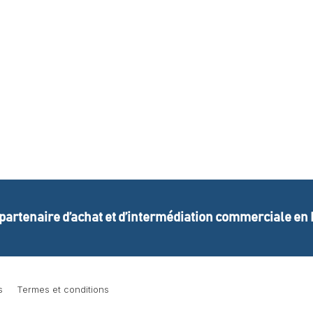
 partenaire d’achat et d’intermédiation commerciale en
s
Termes et conditions