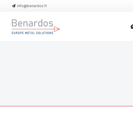
info@benardos.fr