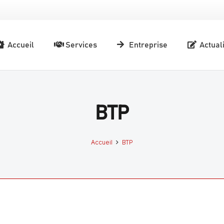
Accueil
Services
Entreprise
Actual
BTP
Accueil
BTP